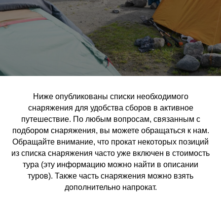
Ниже опубликованы списки необходимого
снаряжения для удобства сборов в активное
путешествие. По любым вопросам, связанным с
подбором снаряжения, вы можете обращаться к нам.
Обращайте внимание, что прокат некоторых позиций
из списка снаряжения часто уже включен в стоимость
тура (эту информацию можно найти в описании
туров). Также часть снаряжения можно взять
дополнительно напрокат.