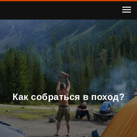
Как собраться в поход?