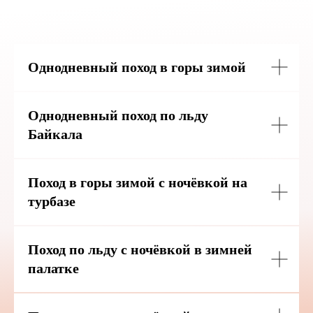
Однодневный поход в горы
зимой
Однодневный поход по льду
Байкала
Поход в горы зимой с ночёвкой на
турбазе
Поход по льду с ночёвкой в зимней
палатке