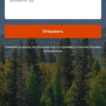
Отправить
Нажимая на кнопку, вы соглашаетесь с условиями и пользовательским
соглашением.