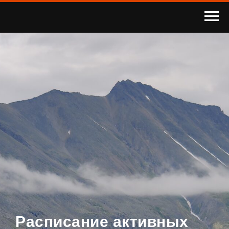
Расписание активных