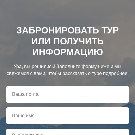
ЗАБРОНИРОВАТЬ ТУР
ИЛИ ПОЛУЧИТЬ
ИНФОРМАЦИЮ
Ура, вы решились! Заполните форму ниже и мы
свяжемся с вами, чтобы рассказать о туре подробнее.