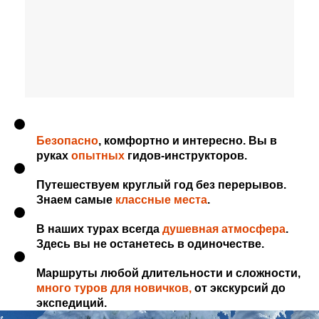
Безопасно
, комфортно и интересно. Вы в
руках
опытных
гидов-инструкторов.
Путешествуем круглый год без перерывов.
Знаем самые
классные места
.
В наших турах всегда
душевная атмосфера
.
Здесь вы не останетесь в одиночестве.
Маршруты любой длительности и сложности,
много туров для новичков,
от экскурсий до
экспедиций.