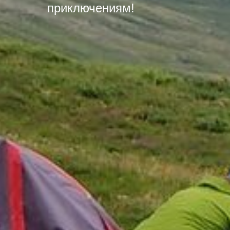
приключениям!