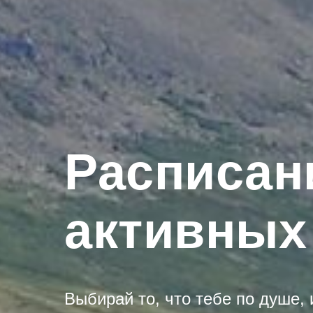
Расписан
активных
Выбирай то, что тебе по душе,