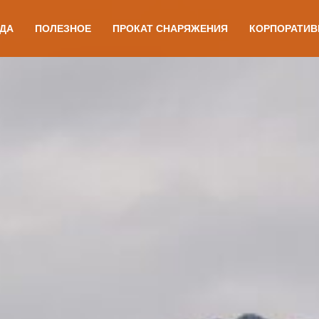
ДА
ПОЛЕЗНОЕ
ПРОКАТ СНАРЯЖЕНИЯ
КОРПОРАТИВ