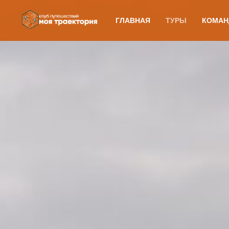
ГЛАВНАЯ
ТУРЫ
КОМАН