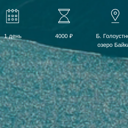
1 день
4000 ₽
Б. Голоустн
озеро Байк