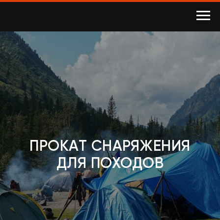
ПРОКАТ СНАРЯЖЕНИЯ
ДЛЯ ПОХОДОВ