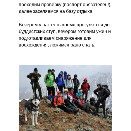
проходим проверку (паспорт обязателен!),
далее заселяемся на базу отдыха.
Вечером у нас есть время прогуляться до
буддистских ступ, вечером готовим ужин и
подготавливаем снаряжение для
восхождения, ложимся рано спать.