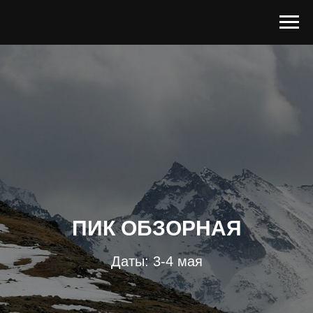
ПИК ОБЗОРНАЯ
Даты: 3-4 мая