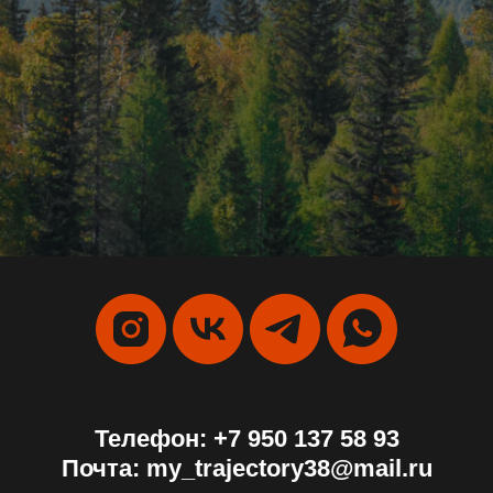
Телефон:
+7 950 137 58 93
Почта:
my_trajectory38@mail.ru