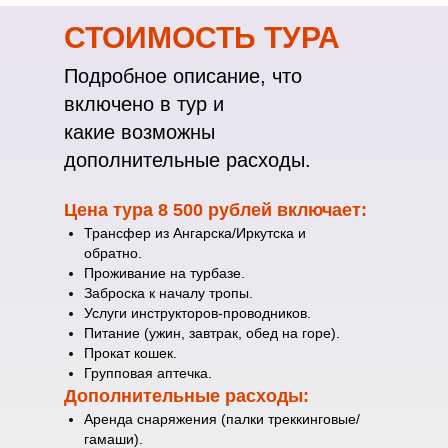
СТОИМОСТЬ ТУРА
Подробное описание, что
включено в тур и
какие возможны
дополнительные расходы.
Цена тура 8 500 рублей включает:
Трансфер из Ангарска/Иркутска и
обратно.
Проживание на турбазе.
Заброска к началу тропы.
Услуги инструкторов-проводников.
Питание (ужин, завтрак, обед на горе).
Прокат кошек.
Групповая аптечка.
Дополнительные расходы:
Аренда снаряжения (палки треккинговые/
гамаши).