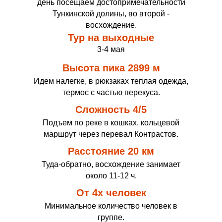
день посещаем достопримечательности
Тункинской долины, во второй -
восхождение.
Тур на выходные
3-4 мая
Высота пика 2899 м
Идем налегке, в рюкзаках теплая одежда,
термос с частью перекуса.
Сложность 4/5
Подъем по реке в кошках, кольцевой
маршрут через перевал Контрастов.
Расстояние 20 км
Туда-обратно, восхождение занимает
около 11-12 ч.
От 4х человек
Минимальное количество человек в
группе.