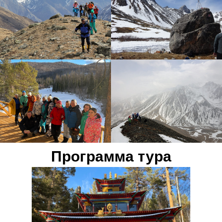
Программа тура