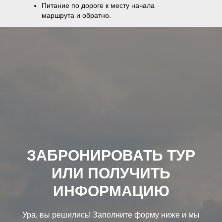
Питание по дороге к месту начала
маршрута и обратно.
ЗАБРОНИРОВАТЬ ТУР
ИЛИ ПОЛУЧИТЬ
ИНФОРМАЦИЮ
Ура, вы решились! Заполните форму ниже и мы