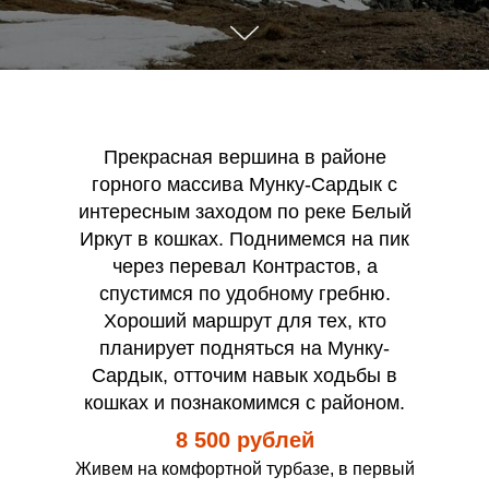
Прекрасная вершина в районе
горного массива Мунку-Сардык с
интересным заходом по реке Белый
Иркут в кошках. Поднимемся на пик
через перевал Контрастов, а
спустимся по удобному гребню.
Хороший маршрут для тех, кто
планирует подняться на Мунку-
Сардык, отточим навык ходьбы в
кошках и познакомимся с районом.
8 500 рублей
Живем на комфортной турбазе, в первый