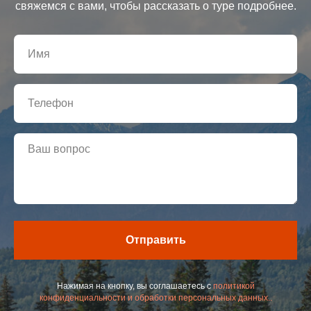
свяжемся с вами, чтобы рассказать о туре подробнее.
Отправить
Нажимая на кнопку, вы соглашаетесь с
политикой
конфиденциальности и обработки персональных данных..