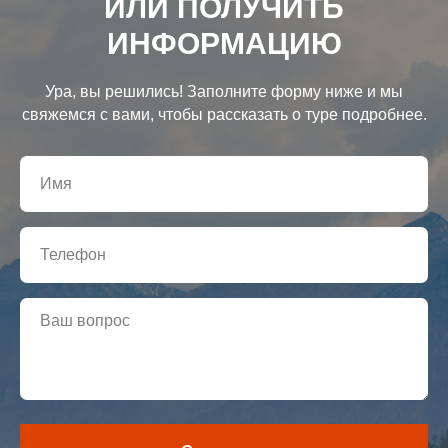
ИЛИ ПОЛУЧИТЬ
ИНФОРМАЦИЮ
Ура, вы решились! Заполните форму ниже и мы
свяжемся с вами, чтобы рассказать о туре подробнее.