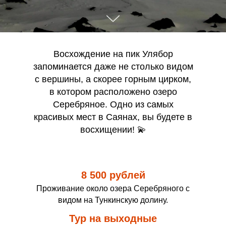
Восхождение на пик Улябор
запоминается даже не столько видом
с вершины, а скорее горным цирком,
в котором расположено озеро
Серебряное. Одно из самых
красивых мест в Саянах, вы будете в
восхищении! 💫
8 500 рублей
Проживание около озера Серебряного с
видом на Тункинскую долину.
Тур на выходные