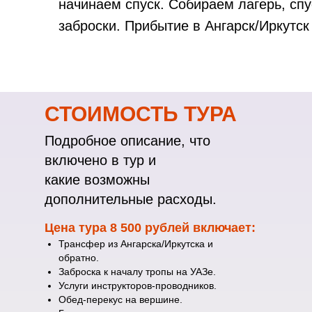
начинаем спуск. Собираем лагерь, сп
заброски. Прибытие в Ангарск/Иркутск 
СТОИМОСТЬ ТУРА
Подробное описание, что
включено в тур и
какие возможны
дополнительные расходы.
Цена тура 8 500 рублей включает:
Трансфер из Ангарска/Иркутска и
обратно.
Заброска к началу тропы на УАЗе.
Услуги инструкторов-проводников.
Обед-перекус на вершине.