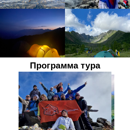
Программа тура