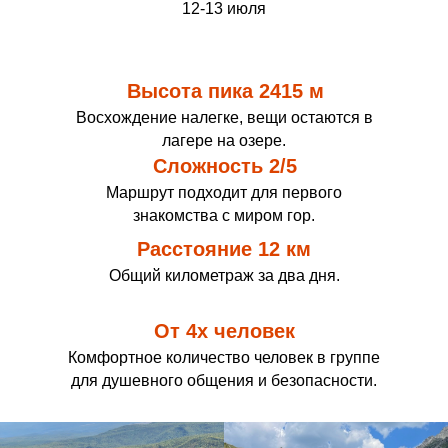
12-13 июля
Высота пика 2415 м
Восхождение налегке, вещи остаются в
лагере на озере.
Сложность 2/5
Маршрут подходит для первого
знакомства с миром гор.
Расстояние 12 км
Общий километраж за два дня.
От 4х человек
Комфортное количество человек в группе
для душевного общения и безопасности.