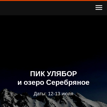
ПИК УЛЯБОР
и озеро Серебряное
Даты: 12-13 июля