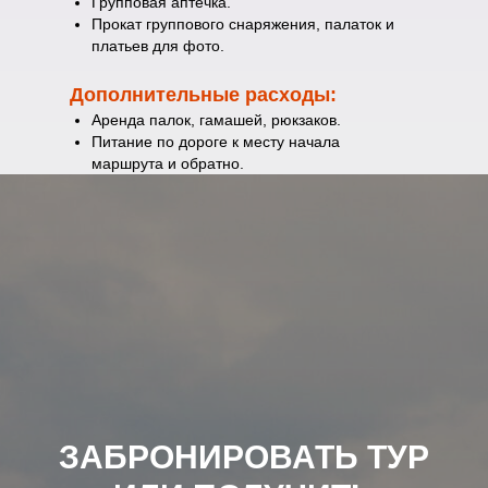
Групповая аптечка.
Прокат группового снаряжения, палаток и
платьев для фото.
Дополнительные расходы:
Аренда палок, гамашей, рюкзаков.
Питание по дороге к месту начала
маршрута и обратно.
ЗАБРОНИРОВАТЬ ТУР