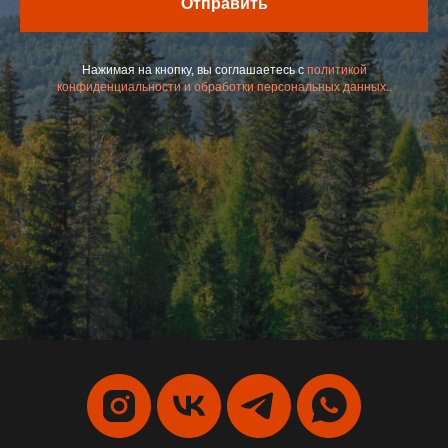
Отправить
Нажимая на кнопку, вы соглашаетесь с
политикой
конфиденциальности и обработки персональных данных..