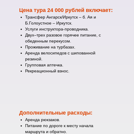
Цена тура 24 000 рублей включает:
Трансфер Ангарск/Иркутск – б. Ая и
Б.Голоустное – Иркутск.
Услуги инструктора-проводника.
Двух–трех разовое горячее питание, с
обеденным перекусом.
Проживание на турбазах.
Аренда велосипедов с шипованной
резиной.
Групповая аптечка.
Рекреационный взнос.
Дополнительные расходы:
Аренда рюкзаков.
Питание по дороге к месту начала
маршрута и обратно.