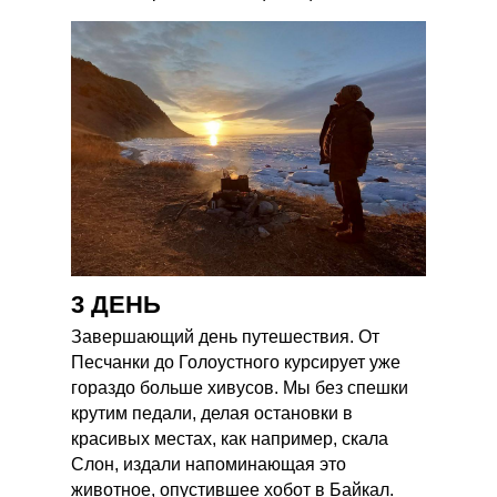
3 ДЕНЬ
Завершающий день путешествия. От
Песчанки до Голоустного курсирует уже
гораздо больше хивусов. Мы без спешки
крутим педали, делая остановки в
красивых местах, как например, скала
Слон, издали напоминающая это
животное, опустившее хобот в Байкал.