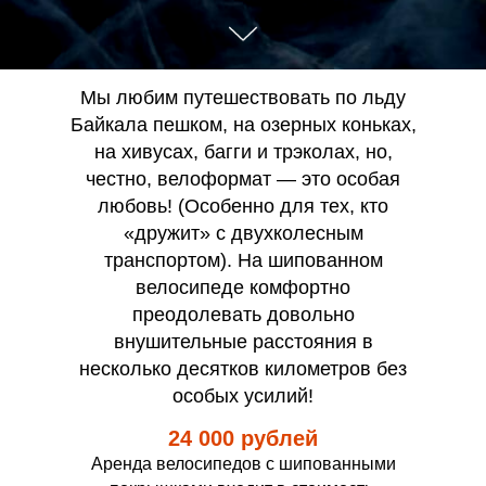
Мы любим путешествовать по льду
Байкала пешком, на озерных коньках,
на хивусах, багги и трэколах, но,
честно, велоформат — это особая
любовь! (Особенно для тех, кто
«дружит» с двухколесным
транспортом). На шипованном
велосипеде комфортно
преодолевать довольно
внушительные расстояния в
несколько десятков километров без
особых усилий!
24 000 рублей
Аренда велосипедов с шипованными