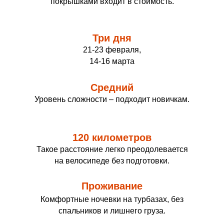
покрышками входит в стоимость.
Три дня
21-23 февраля,
14-16 марта
Средний
Уровень сложности – подходит новичкам.
120 километров
Такое расстояние легко преодолевается
на велосипеде без подготовки.
Проживание
Комфортные ночевки на турбазах, без
спальников и лишнего груза.