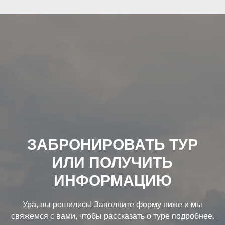
ЗАБРОНИРОВАТЬ ТУР
ИЛИ ПОЛУЧИТЬ
ИНФОРМАЦИЮ
Ура, вы решились! Заполните форму ниже и мы
свяжемся с вами, чтобы рассказать о туре подробнее.