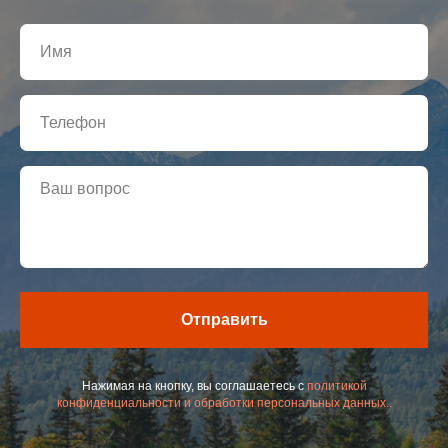
Отправить
Нажимая на кнопку, вы соглашаетесь с
политикой
конфиденциальности и обработки персональных данных..