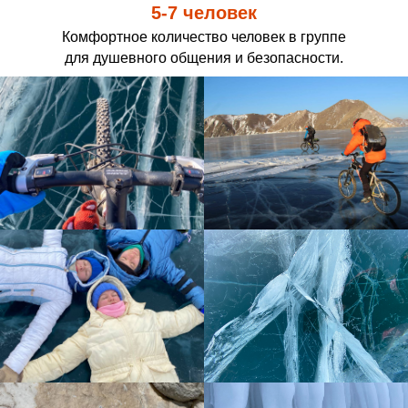
5-7 человек
Комфортное количество человек в группе
для душевного общения и безопасности.