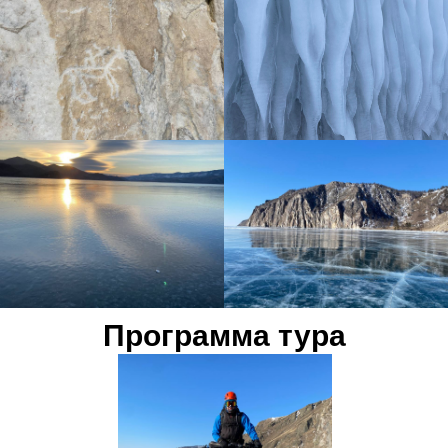
Программа тура