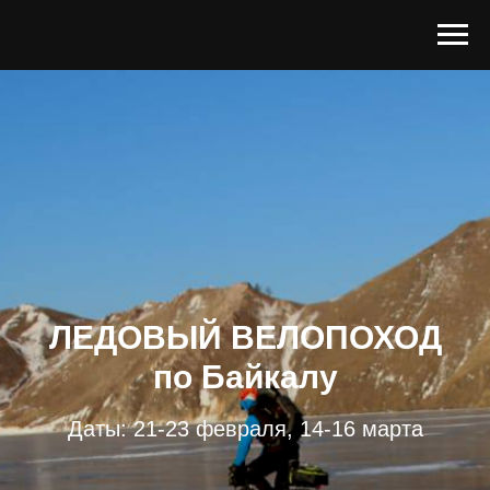
ЛЕДОВЫЙ ВЕЛОПОХОД
по Байкалу
Даты: 21-23 февраля, 14-16 марта