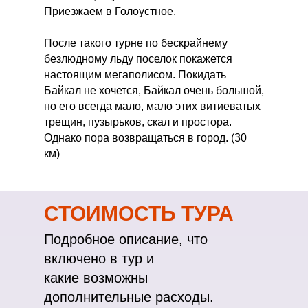
Приезжаем в Голоустное.
После такого турне по бескрайнему
безлюдному льду поселок покажется
настоящим мегаполисом. Покидать
Байкал не хочется, Байкал очень большой,
но его всегда мало, мало этих витиеватых
трещин, пузырьков, скал и простора.
Однако пора возвращаться в город. (30
км)
СТОИМОСТЬ ТУРА
Подробное описание, что
включено в тур и
какие возможны
дополнительные расходы.